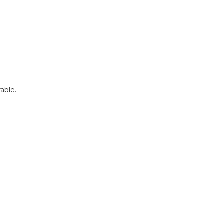
able.