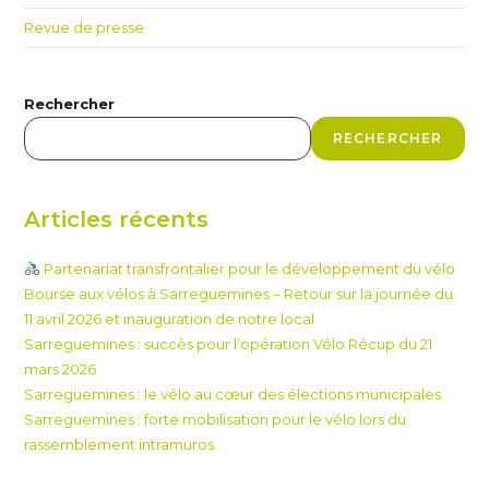
Revue de presse
Rechercher
RECHERCHER
Articles récents
Partenariat transfrontalier pour le développement du vélo
Bourse aux vélos à Sarreguemines – Retour sur la journée du
11 avril 2026 et inauguration de notre local
Sarreguemines : succès pour l’opération Vélo Récup du 21
mars 2026
Sarreguemines : le vélo au cœur des élections municipales
Sarreguemines : forte mobilisation pour le vélo lors du
rassemblement intramuros