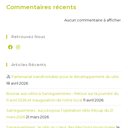
Commentaires récents
Aucun commentaire à afficher.
Retrouvez Nous
Articles Récents
Partenariat transfrontalier pour le développement du vélo
18 avril 2026
Bourse aux vélos à Sarreguemines – Retour sur la journée du
11 avril 2026 et inauguration de notre local
11 avril 2026
Sarreguemines : succès pour l’opération Vélo Récup du 21
mars 2026
21 mars 2026
Sarreguemines : le vélo au cœur des élections municipales
14