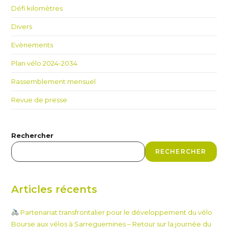
Défi kilomètres
Divers
Evènements
Plan vélo 2024-2034
Rassemblement mensuel
Revue de presse
Rechercher
RECHERCHER
Articles récents
Partenariat transfrontalier pour le développement du vélo
Bourse aux vélos à Sarreguemines – Retour sur la journée du