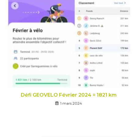
Défi GEOVELO Février 2024 = 1821 km
1 mars 2024