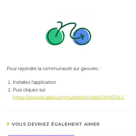
Pour rejoindre la communauté sur geovelo :
Installez l’application
Puis cliquez sur
https://geovelo.app/communities/invites/CWMZULC
VOUS DEVRIEZ ÉGALEMENT AIMER