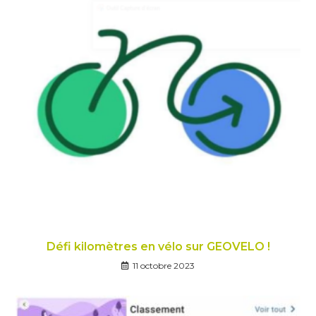
Défi kilomètres en vélo sur GEOVELO !
11 octobre 2023