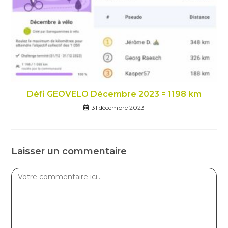
Défi GEOVELO Décembre 2023 = 1198 km
31 décembre 2023
Laisser un commentaire
Comment