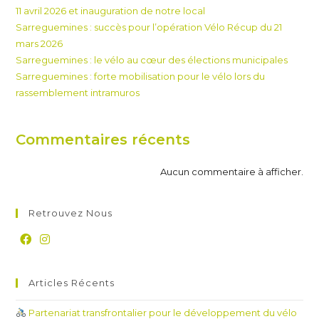
11 avril 2026 et inauguration de notre local
Sarreguemines : succès pour l’opération Vélo Récup du 21
mars 2026
Sarreguemines : le vélo au cœur des élections municipales
Sarreguemines : forte mobilisation pour le vélo lors du
rassemblement intramuros
Commentaires récents
Aucun commentaire à afficher.
Retrouvez Nous
Articles Récents
Partenariat transfrontalier pour le développement du vélo