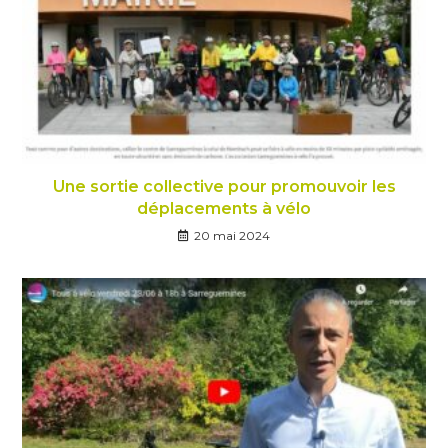
Une sortie collective pour promouvoir les
déplacements à vélo
20 mai 2024