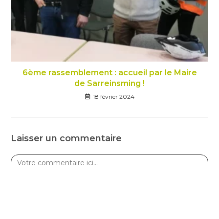
6ème rassemblement : accueil par le Maire
de Sarreinsming !
18 février 2024
Laisser un commentaire
Comment