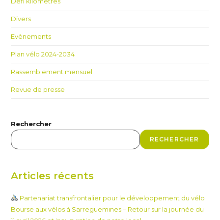
Défi kilomètres
Divers
Evènements
Plan vélo 2024-2034
Rassemblement mensuel
Revue de presse
Rechercher
RECHERCHER
Articles récents
Partenariat transfrontalier pour le développement du vélo
Bourse aux vélos à Sarreguemines – Retour sur la journée du