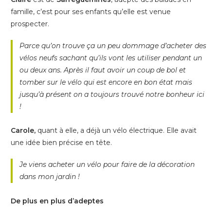
famille, c’est pour ses enfants qu’elle est venue
prospecter.
Parce qu’on trouve ça un peu dommage d’acheter des
vélos neufs sachant qu’ils vont les utiliser pendant un
ou deux ans. Après il faut avoir un coup de bol et
tomber sur le vélo qui est encore en bon état mais
jusqu’à présent on a toujours trouvé notre bonheur ici
!
Carole,
quant à elle, a déjà un vélo électrique. Elle avait
une idée bien précise en tête.
Je viens acheter un vélo pour faire de la décoration
dans mon jardin !
De plus en plus d’adeptes