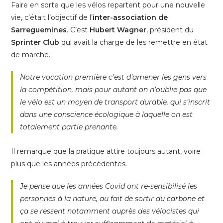
Faire en sorte que les vélos repartent pour une nouvelle
vie, c’était l’objectif de l’
inter-association de
Sarreguemines
. C’est
Hubert Wagner
, président du
Sprinter Club
qui avait la charge de les remettre en état
de marche.
Notre vocation première c’est d’amener les gens vers
la compétition, mais pour autant on n’oublie pas que
le vélo est un moyen de transport durable, qui s’inscrit
dans une conscience écologique à laquelle on est
totalement partie prenante.
Il remarque que la pratique attire toujours autant, voire
plus que les années précédentes.
Je pense que les années Covid ont re-sensibilisé les
personnes à la nature, au fait de sortir du carbone et
ça se ressent notamment auprès des vélocistes qui