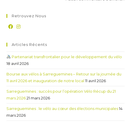
Retrouvez Nous
Articles Récents
Partenariat transfrontalier pour le développement du vélo
18 avril 2026
Bourse aux vélos à Sarreguemines – Retour sur la journée du
11 avril 2026 et inauguration de notre local
11 avril 2026
Sarreguemines : succès pour l’opération Vélo Récup du 21
mars 2026
21 mars 2026
Sarreguemines : le vélo au cœur des élections municipales
14
mars 2026