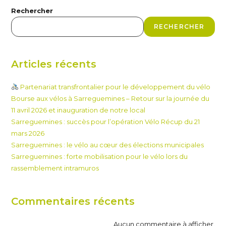
Rechercher
RECHERCHER
Articles récents
Partenariat transfrontalier pour le développement du vélo
Bourse aux vélos à Sarreguemines – Retour sur la journée du
11 avril 2026 et inauguration de notre local
Sarreguemines : succès pour l’opération Vélo Récup du 21
mars 2026
Sarreguemines : le vélo au cœur des élections municipales
Sarreguemines : forte mobilisation pour le vélo lors du
rassemblement intramuros
Commentaires récents
Aucun commentaire à afficher.